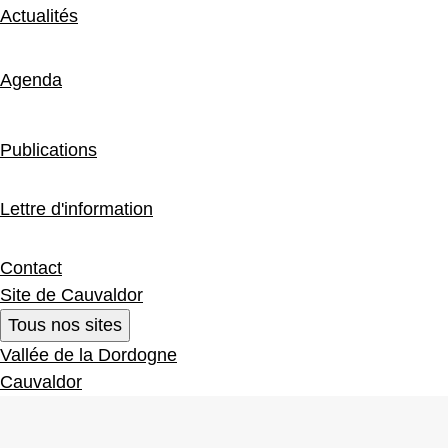
Actualités
Agenda
Publications
Lettre d'information
Contact
Site de Cauvaldor
Tous nos sites
Vallée de la Dordogne
Cauvaldor