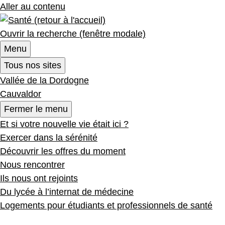
Aller au contenu
Ouvrir la recherche (fenêtre modale)
Menu
Tous nos sites
Vallée de la Dordogne
Cauvaldor
Fermer le menu
Et si votre nouvelle vie était ici ?
Exercer dans la sérénité
Découvrir les offres du moment
Nous rencontrer
Ils nous ont rejoints
Du lycée à l’internat de médecine
Logements pour étudiants et professionnels de santé