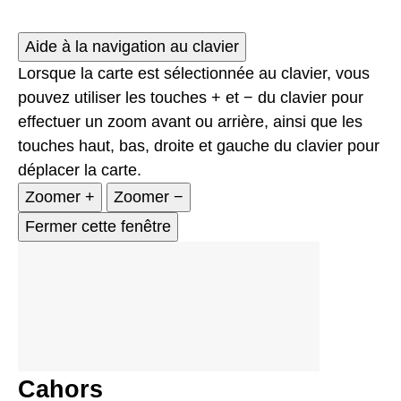
Aide à la navigation au clavier
Lorsque la carte est sélectionnée au clavier, vous
pouvez utiliser les touches + et − du clavier pour
effectuer un zoom avant ou arrière, ainsi que les
touches haut, bas, droite et gauche du clavier pour
déplacer la carte.
Zoomer
+
Zoomer
−
Fermer cette fenêtre
Cahors