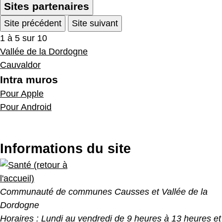
Sites partenaires
Site précédent
Site suivant
1 à 5 sur 10
Vallée de la Dordogne
Cauvaldor
Intra muros
Pour Apple
Pour Android
Informations du site
Communauté de communes Causses et Vallée de la
Dordogne
Horaires :
Lundi au vendredi de 9 heures à 13 heures et