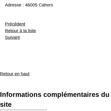
Adresse :
46005 Cahors
Précédent
Retour à la liste
Suivant
Retour en haut
Informations complémentaires du
site