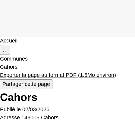
Accueil
…
Communes
Cahors
Exporter la page au format PDF (1,5Mo environ)
Partager cette page
Cahors
Publié le
02/03/2026
Adresse :
46005 Cahors