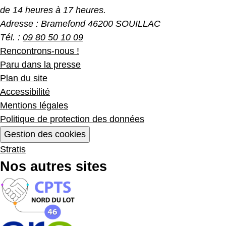
de 14 heures à 17 heures.
Adresse :
Bramefond 46200 SOUILLAC
Tél. :
09 80 50 10 09
Rencontrons-nous !
Paru dans la presse
Plan du site
Accessibilité
Mentions légales
Politique de protection des données
Gestion des cookies
Stratis
Nos autres sites